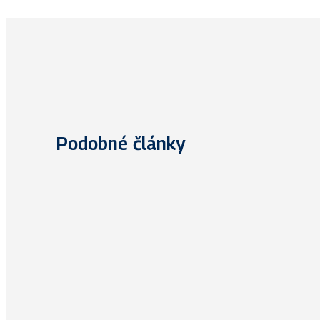
Podobné články