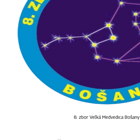
8. zbor Veľká Medvedica Bošany