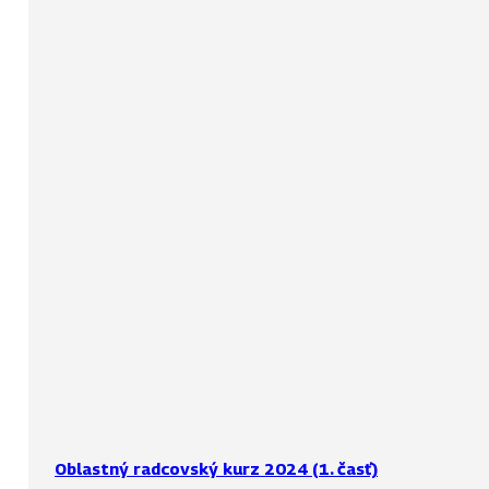
Oblastný radcovský kurz 2024 (1. časť)